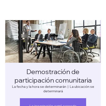
Demostración de
participación comunitaria
La fecha y la hora se determinarán
  |  
La ubicación se
determinará