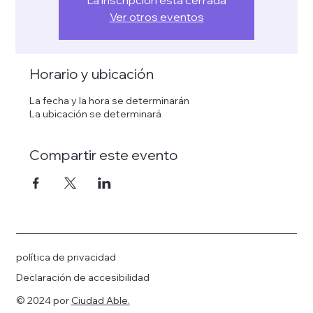
La inscripción está cerrada
Ver otros eventos
Horario y ubicación
La fecha y la hora se determinarán
La ubicación se determinará
Compartir este evento
política de privacidad
Declaración de accesibilidad
© 2024 por
Ciudad Able.